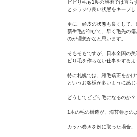
ビビり毛も1度の施術では直ら
とジワジワ良い状態をキープし
更に、頭皮の状態も良くして、
新生毛が伸びて、早く毛先の傷
のが理想かなと思います。
そもそもですが、日本全国の美
ビり毛を作らない仕事をするよ
特に札幌では、縮毛矯正をかけ
というお客様が多いように感じ
どうしてビビり毛になるのか？
1本の毛の構造が、海苔巻きの
カッパ巻きを例に取った場合、