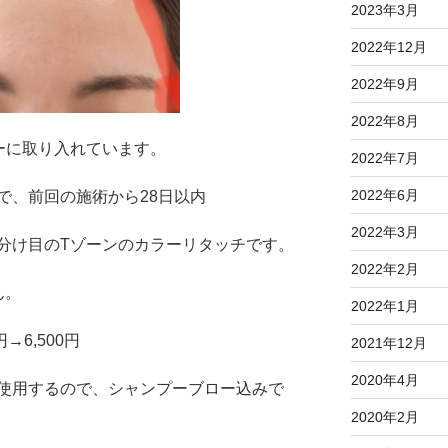
2023年3月
2022年12月
2022年9月
2022年8月
ーに取り入れています。
2022年7月
2022年6月
で、前回の施術から28日以内
2022年3月
分け目のTゾーンのカラーリタッチです。
2022年2月
ん。
2022年1月
→6,500円
2021年12月
2020年4月
使用するので、シャンプーブロー込みで
2020年2月