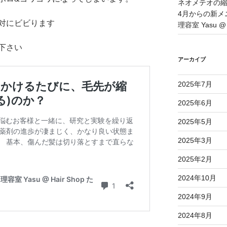
ネオメテオの
4月からの新メ
対にビビります
理容室 Yasu @ 
下さい
アーカイブ
2025年7月
2025年6月
2025年5月
2025年3月
2025年2月
2024年10月
2024年9月
2024年8月