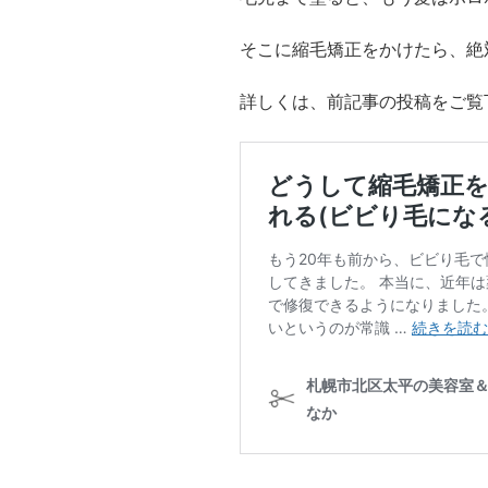
そこに縮毛矯正をかけたら、絶
詳しくは、前記事の投稿をご覧