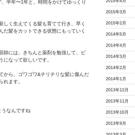
2015年4月
ず、半年〜1年と、時間をかけてゆっくり
2015年3月
2015年2月
新しく生えてくる髪も育てて行き、早く
んだ髪をカットできる状態にもっていく
2014年5月
2014年4月
容師には、きちんと薬剤を勉強して、ビ
2014年3月
うになって欲しいです。
2014年2月
てから、ゴワゴワ&チリチリな髪に傷んだ
2014年1月
られます。
2013年12月
2013年11月
ようなんですね
2013年10月
2013年9月
2013年3月