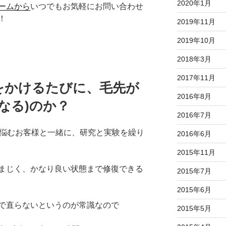
2020年1月
ームから
いつでもお気軽にお問い合わせ
！
2019年11月
2019年10月
2018年3月
2017年11月
をかけるたびに、毛先が
2016年8月
なる)のか？
2016年7月
で悩むお客様と一緒に、研究と実験を繰り
2016年6月
2015年11月
まじく、かなり良い状態まで修復できる
2015年7月
2015年6月
で直らないというのが常識なので
2015年5月