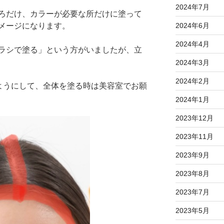
2024年7月
ろだけ、カラーが必要な所だけに塗って
メージになります。
2024年6月
2024年4月
ラシで塗る」という方がいましたが、立
2024年3月
2024年2月
ようにして、全体を塗る時は美容室でお願
2024年1月
2023年12月
2023年11月
2023年9月
2023年8月
2023年7月
2023年5月