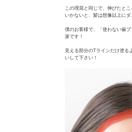
この理屈と同じで、伸びたとこ
いかないと、髪は想像以上にダ
僕のお客様で、「使わない歯ブ
派です！
見える部分のTラインだけ塗る
いして下さい！