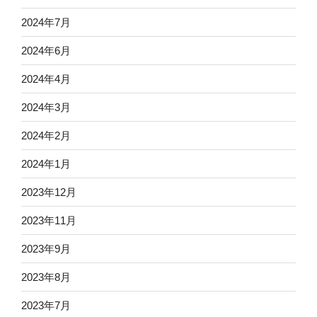
2024年7月
2024年6月
2024年4月
2024年3月
2024年2月
2024年1月
2023年12月
2023年11月
2023年9月
2023年8月
2023年7月