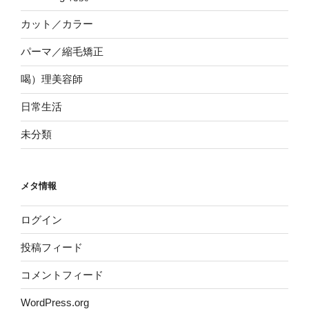
カット／カラー
パーマ／縮毛矯正
喝）理美容師
日常生活
未分類
メタ情報
ログイン
投稿フィード
コメントフィード
WordPress.org