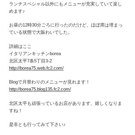
ランチスペシャル以外にもメニューが充実していて楽し
めます♪
お昼の12時30分ごろに行ったのだけど、ほぼ席は埋まっ
ている状態で大賑わいでした。
詳細はここ
イタリアンキッチンborea
北区太平7条5丁目3-2
http://borea75.web.fc2.com/
Blogで月替わりのメニューが見れます！
http://borea75.blog135.fc2.com/
北区太平も頑張っているお店があります、嬉しくなりま
すね！
是非とも行ってみて下さい♪