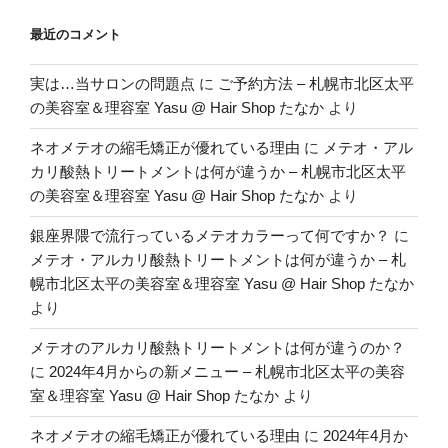
最近のコメント
実は…当サロンの問題点
に
ご予約方法 – 札幌市北区太平
の美容室＆理容室 Yasu @ Hair Shop たなか
より
ネオメテオの縮毛矯正が優れている理由
に
メテオ・アル
カリ酸熱トリートメントは何が違うか – 札幌市北区太平
の美容室＆理容室 Yasu @ Hair Shop たなか
より
銀座界隈で流行っているメテオカラーって何ですか？
に
メテオ・アルカリ酸熱トリートメントは何が違うか – 札
幌市北区太平の美容室＆理容室 Yasu @ Hair Shop たなか
より
メテオのアルカリ酸熱トリートメントは何が違うのか？
に
2024年4月からの新メニュー – 札幌市北区太平の美容
室＆理容室 Yasu @ Hair Shop たなか
より
ネオメテオの縮毛矯正が優れている理由
に
2024年4月か