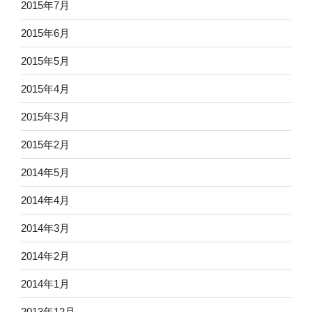
2015年7月
2015年6月
2015年5月
2015年4月
2015年3月
2015年2月
2014年5月
2014年4月
2014年3月
2014年2月
2014年1月
2013年12月