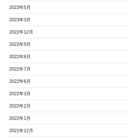
2023年5月
2023年3月
2022年12月
2022年9月
2022年8月
2022年7月
2022年6月
2022年3月
2022年2月
2022年1月
2021年12月