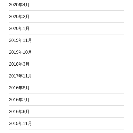
2020年4月
2020年2月
2020年1月
2019年11月
2019年10月
2018年3月
2017年11月
2016年8月
2016年7月
2016年6月
2015年11月