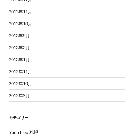
2013年11月
2013年10月
2013年9月
2013年3月
2013年1月
2012年11月
2012年10月
2012年9月
カテゴリー
Yasu blog 札幌