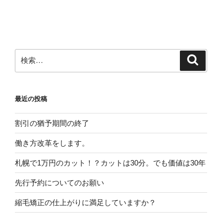
検
検
索
索:
最近の投稿
割引の猶予期間の終了
働き方改革をします。
札幌で1万円のカット！？カットは30分。でも価値は30年
先行予約についてのお願い
縮毛矯正の仕上がりに満足していますか？