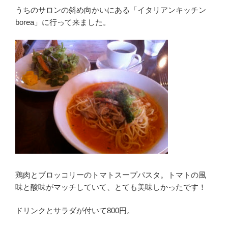
うちのサロンの斜め向かいにある「イタリアンキッチン
borea」に行って来ました。
鶏肉とブロッコリーのトマトスープパスタ。トマトの風
味と酸味がマッチしていて、とても美味しかったです！
ドリンクとサラダが付いて800円。