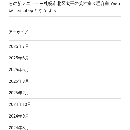
らの新メニュー – 札幌市北区太平の美容室＆理容室 Yasu
@ Hair Shop たなか
より
アーカイブ
2025年7月
2025年6月
2025年5月
2025年3月
2025年2月
2024年10月
2024年9月
2024年8月