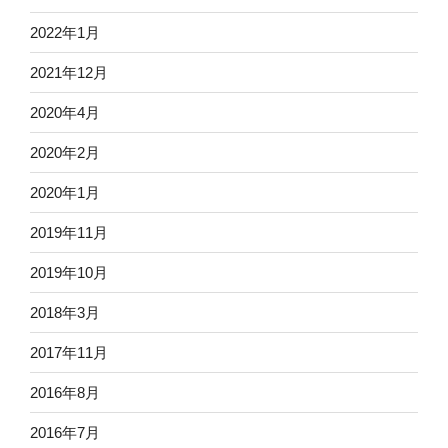
2022年1月
2021年12月
2020年4月
2020年2月
2020年1月
2019年11月
2019年10月
2018年3月
2017年11月
2016年8月
2016年7月