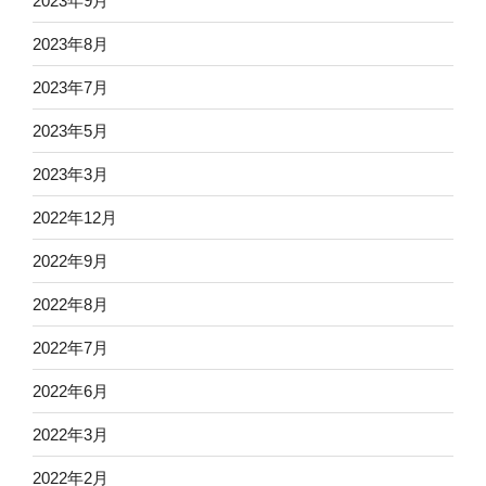
2023年9月
2023年8月
2023年7月
2023年5月
2023年3月
2022年12月
2022年9月
2022年8月
2022年7月
2022年6月
2022年3月
2022年2月