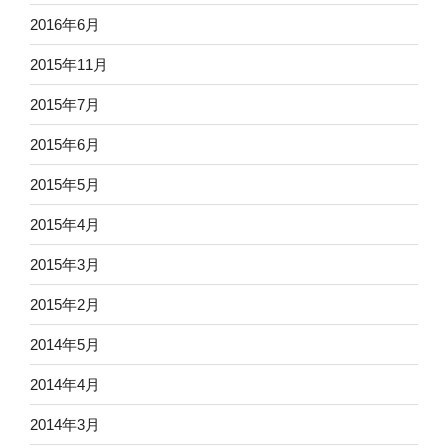
2016年6月
2015年11月
2015年7月
2015年6月
2015年5月
2015年4月
2015年3月
2015年2月
2014年5月
2014年4月
2014年3月