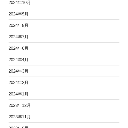
2024年10月
2024年9月
2024年8月
2024年7月
2024年6月
2024年4月
2024年3月
2024年2月
2024年1月
2023年12月
2023年11月