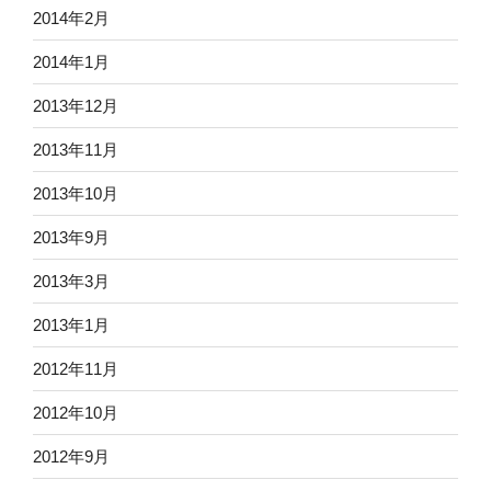
2014年2月
2014年1月
2013年12月
2013年11月
2013年10月
2013年9月
2013年3月
2013年1月
2012年11月
2012年10月
2012年9月