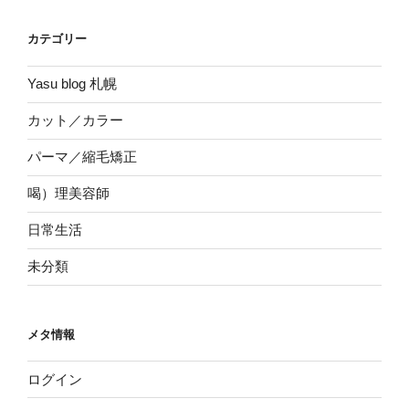
カテゴリー
Yasu blog 札幌
カット／カラー
パーマ／縮毛矯正
喝）理美容師
日常生活
未分類
メタ情報
ログイン