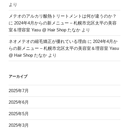
より
メテオのアルカリ酸熱トリートメントは何が違うのか？
に
2024年4月からの新メニュー – 札幌市北区太平の美容
室＆理容室 Yasu @ Hair Shop たなか
より
ネオメテオの縮毛矯正が優れている理由
に
2024年4月か
らの新メニュー – 札幌市北区太平の美容室＆理容室 Yasu
@ Hair Shop たなか
より
アーカイブ
2025年7月
2025年6月
2025年5月
2025年3月