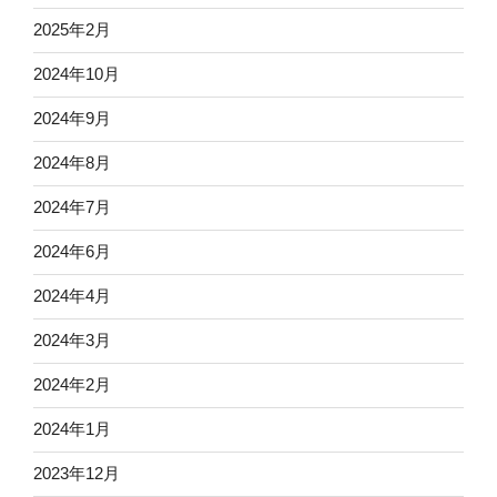
2025年2月
2024年10月
2024年9月
2024年8月
2024年7月
2024年6月
2024年4月
2024年3月
2024年2月
2024年1月
2023年12月