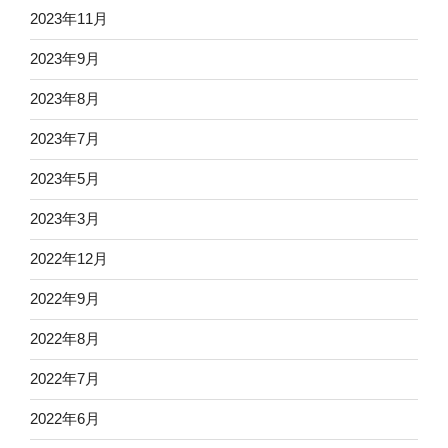
2023年11月
2023年9月
2023年8月
2023年7月
2023年5月
2023年3月
2022年12月
2022年9月
2022年8月
2022年7月
2022年6月