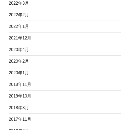
2022年3月
2022年2月
2022年1月
2021年12月
2020年4月
2020年2月
2020年1月
2019年11月
2019年10月
2018年3月
2017年11月