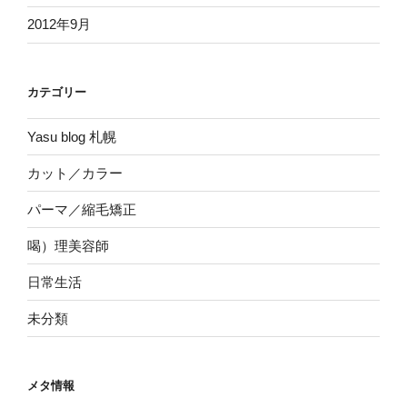
2012年9月
カテゴリー
Yasu blog 札幌
カット／カラー
パーマ／縮毛矯正
喝）理美容師
日常生活
未分類
メタ情報