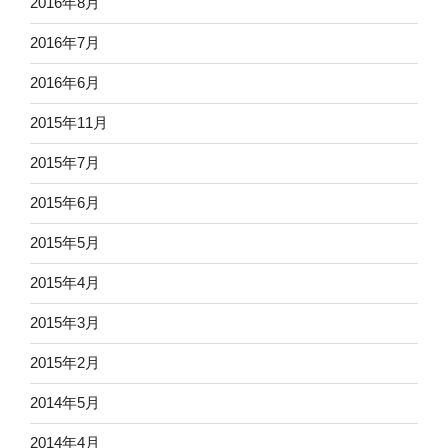
2016年8月
2016年7月
2016年6月
2015年11月
2015年7月
2015年6月
2015年5月
2015年4月
2015年3月
2015年2月
2014年5月
2014年4月