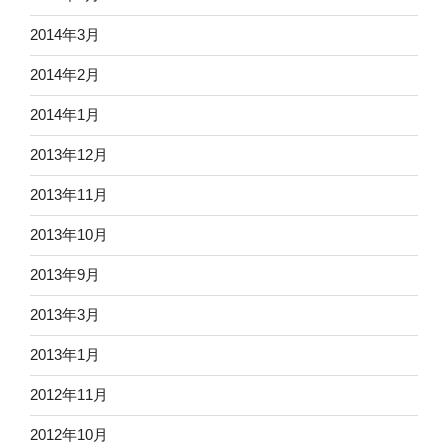
2014年3月
2014年2月
2014年1月
2013年12月
2013年11月
2013年10月
2013年9月
2013年3月
2013年1月
2012年11月
2012年10月