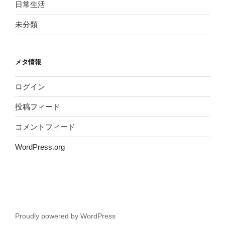
日常生活
未分類
メタ情報
ログイン
投稿フィード
コメントフィード
WordPress.org
Proudly powered by WordPress