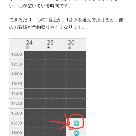
い。〇が空いている時間です。
できるだけ、〇の1番上か、1番下を選んで頂けると、他
のお客様が予約取りやすくなります。