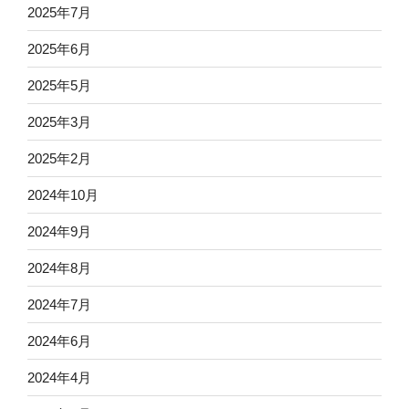
2025年7月
2025年6月
2025年5月
2025年3月
2025年2月
2024年10月
2024年9月
2024年8月
2024年7月
2024年6月
2024年4月