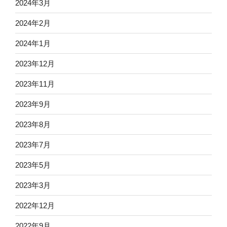
2024年3月
2024年2月
2024年1月
2023年12月
2023年11月
2023年9月
2023年8月
2023年7月
2023年5月
2023年3月
2022年12月
2022年9月