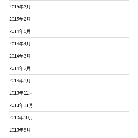
2015年3月
2015年2月
2014年5月
2014年4月
2014年3月
2014年2月
2014年1月
2013年12月
2013年11月
2013年10月
2013年9月