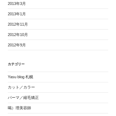
2013年3月
2013年1月
2012年11月
2012年10月
2012年9月
カテゴリー
Yasu blog 札幌
カット／カラー
パーマ／縮毛矯正
喝）理美容師