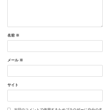
名前
※
メール
※
サイト
次回のコメントで使用するためブラウザーに自分の名