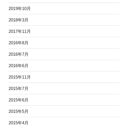
2019年10月
2018年3月
2017年11月
2016年8月
2016年7月
2016年6月
2015年11月
2015年7月
2015年6月
2015年5月
2015年4月