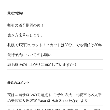
最近の投稿
割引の猶予期間の終了
働き方改革をします。
札幌で1万円のカット！？カットは30分。でも価値は30年
先行予約についてのお願い
縮毛矯正の仕上がりに満足していますか？
最近のコメント
実は…当サロンの問題点
に
ご予約方法 – 札幌市北区太平
の美容室＆理容室 Yasu @ Hair Shop たなか
より