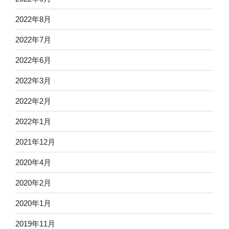
2022年8月
2022年7月
2022年6月
2022年3月
2022年2月
2022年1月
2021年12月
2020年4月
2020年2月
2020年1月
2019年11月