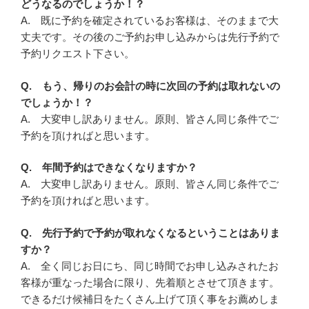
どうなるのでしょうか！？
A. 既に予約を確定されているお客様は、そのままで大
丈夫です。その後のご予約お申し込みからは先行予約で
予約リクエスト下さい。
Q. もう、帰りのお会計の時に次回の予約は取れないの
でしょうか！？
A. 大変申し訳ありません。原則、皆さん同じ条件でご
予約を頂ければと思います。
Q. 年間予約はできなくなりますか？
A. 大変申し訳ありません。原則、皆さん同じ条件でご
予約を頂ければと思います。
Q. 先行予約で予約が取れなくなるということはありま
すか？
A. 全く同じお日にち、同じ時間でお申し込みされたお
客様が重なった場合に限り、先着順とさせて頂きます。
できるだけ候補日をたくさん上げて頂く事をお薦めしま