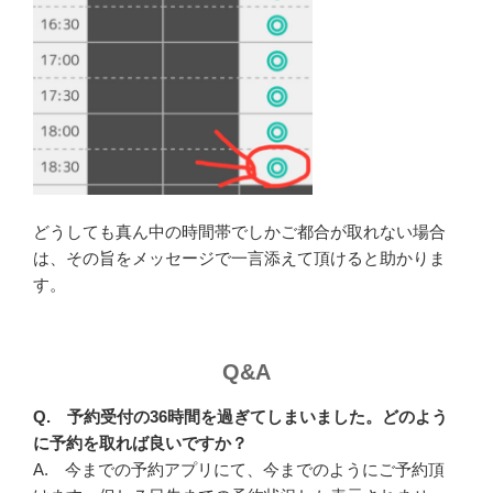
どうしても真ん中の時間帯でしかご都合が取れない場合
は、その旨をメッセージで一言添えて頂けると助かりま
す。
Q&A
Q. 予約受付の36時間を過ぎてしまいました。どのよう
に予約を取れば良いですか？
A. 今までの予約アプリにて、今までのようにご予約頂