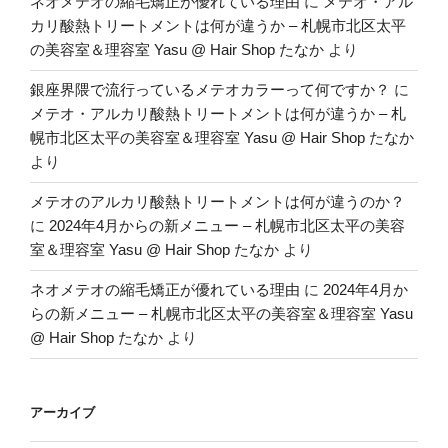
ネオメテオの縮毛矯正が優れている理由
に
メテオ・アル
カリ酸熱トリートメントは何が違うか – 札幌市北区太平
の美容室＆理容室 Yasu @ Hair Shop たなか
より
銀座界隈で流行っているメテオカラーって何ですか？
に
メテオ・アルカリ酸熱トリートメントは何が違うか – 札
幌市北区太平の美容室＆理容室 Yasu @ Hair Shop たなか
より
メテオのアルカリ酸熱トリートメントは何が違うのか？
に
2024年4月からの新メニュー – 札幌市北区太平の美容
室＆理容室 Yasu @ Hair Shop たなか
より
ネオメテオの縮毛矯正が優れている理由
に
2024年4月か
らの新メニュー – 札幌市北区太平の美容室＆理容室 Yasu
@ Hair Shop たなか
より
アーカイブ