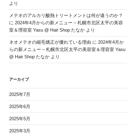
より
メテオのアルカリ酸熱トリートメントは何が違うのか？
に
2024年4月からの新メニュー – 札幌市北区太平の美容
室＆理容室 Yasu @ Hair Shop たなか
より
ネオメテオの縮毛矯正が優れている理由
に
2024年4月か
らの新メニュー – 札幌市北区太平の美容室＆理容室 Yasu
@ Hair Shop たなか
より
アーカイブ
2025年7月
2025年6月
2025年5月
2025年3月