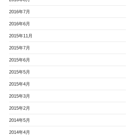
2016年7月
2016年6月
2015年11月
2015年7月
2015年6月
2015年5月
2015年4月
2015年3月
2015年2月
2014年5月
2014年4月