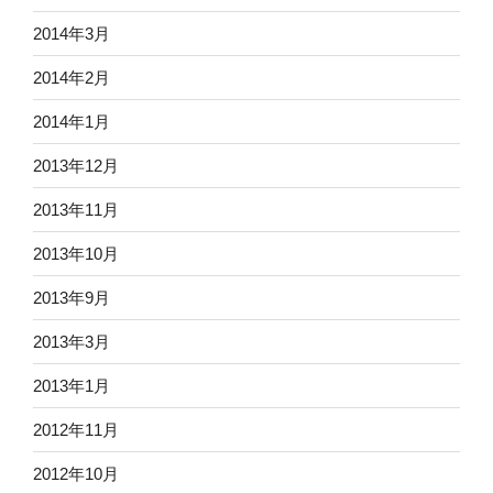
2014年3月
2014年2月
2014年1月
2013年12月
2013年11月
2013年10月
2013年9月
2013年3月
2013年1月
2012年11月
2012年10月