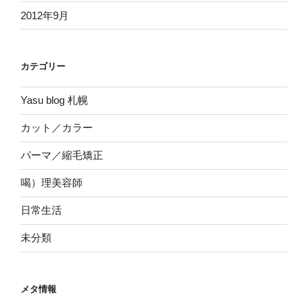
2012年9月
カテゴリー
Yasu blog 札幌
カット／カラー
パーマ／縮毛矯正
喝）理美容師
日常生活
未分類
メタ情報