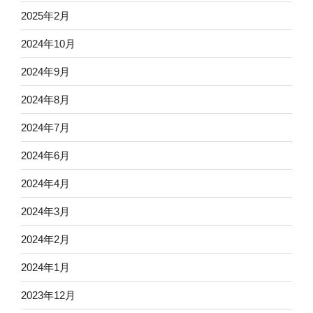
2025年2月
2024年10月
2024年9月
2024年8月
2024年7月
2024年6月
2024年4月
2024年3月
2024年2月
2024年1月
2023年12月