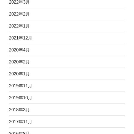
2022年3月
2022年2月
2022年1月
2021年12月
2020年4月
2020年2月
2020年1月
2019年11月
2019年10月
2018年3月
2017年11月
2016年8月