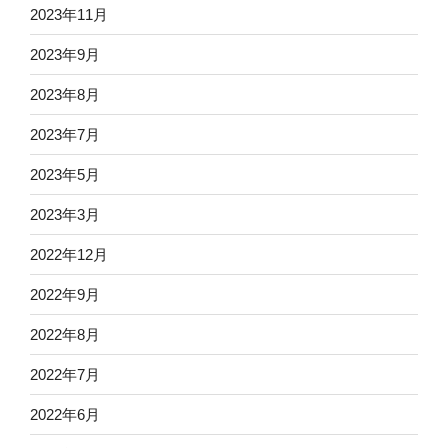
2023年11月
2023年9月
2023年8月
2023年7月
2023年5月
2023年3月
2022年12月
2022年9月
2022年8月
2022年7月
2022年6月