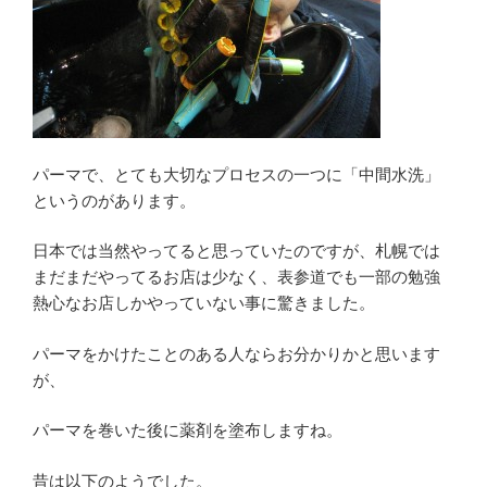
パーマで、とても大切なプロセスの一つに「中間水洗」
というのがあります。
日本では当然やってると思っていたのですが、札幌では
まだまだやってるお店は少なく、表参道でも一部の勉強
熱心なお店しかやっていない事に驚きました。
パーマをかけたことのある人ならお分かりかと思います
が、
パーマを巻いた後に薬剤を塗布しますね。
昔は以下のようでした。