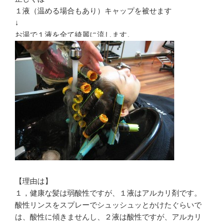
１液（温める場合もあり）キャップを被せます
↓
お湯で１液を全て綺麗に流します。
【理由は】
１，健康な髪は弱酸性ですが、１液はアルカリ剤です。
酸性リンスをスプレーでシュッシュッとかけたぐらいで
は、酸性に傾きませんし、２液は酸性ですが、アルカリ