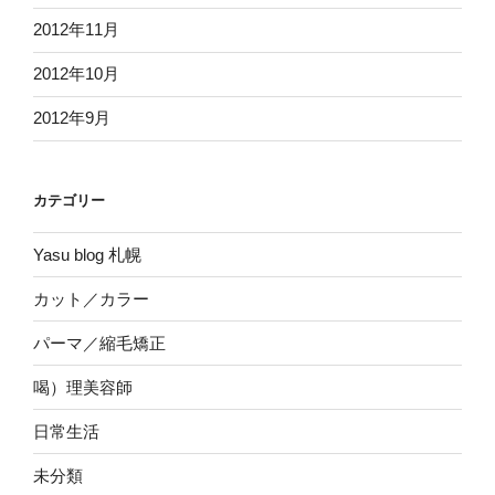
2012年11月
2012年10月
2012年9月
カテゴリー
Yasu blog 札幌
カット／カラー
パーマ／縮毛矯正
喝）理美容師
日常生活
未分類