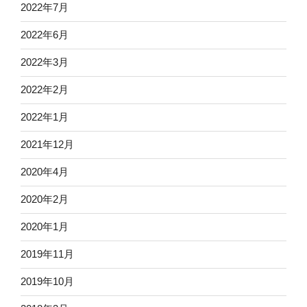
2022年7月
2022年6月
2022年3月
2022年2月
2022年1月
2021年12月
2020年4月
2020年2月
2020年1月
2019年11月
2019年10月