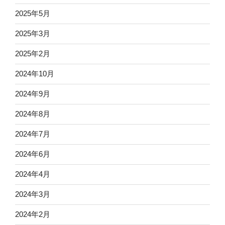
2025年5月
2025年3月
2025年2月
2024年10月
2024年9月
2024年8月
2024年7月
2024年6月
2024年4月
2024年3月
2024年2月