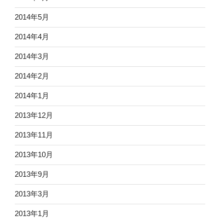
2014年5月
2014年4月
2014年3月
2014年2月
2014年1月
2013年12月
2013年11月
2013年10月
2013年9月
2013年3月
2013年1月