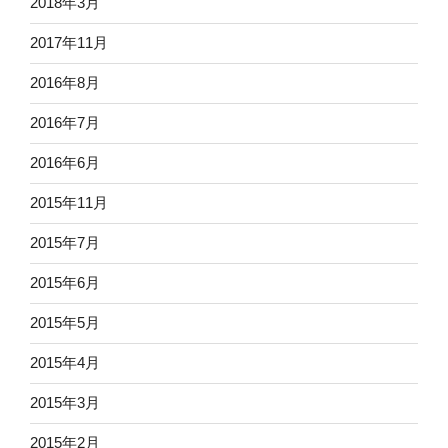
2018年3月
2017年11月
2016年8月
2016年7月
2016年6月
2015年11月
2015年7月
2015年6月
2015年5月
2015年4月
2015年3月
2015年2月