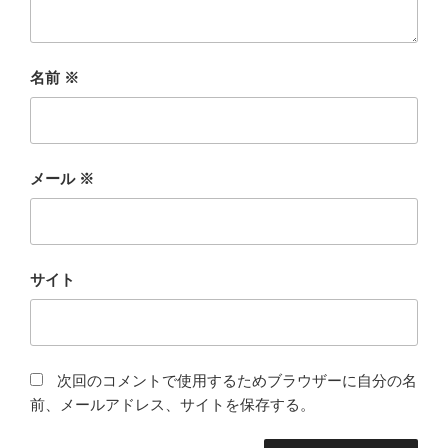
名前
※
メール
※
サイト
次回のコメントで使用するためブラウザーに自分の名
前、メールアドレス、サイトを保存する。