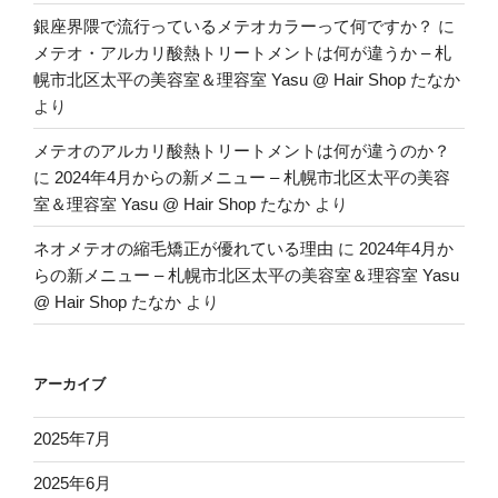
銀座界隈で流行っているメテオカラーって何ですか？
に
メテオ・アルカリ酸熱トリートメントは何が違うか – 札
幌市北区太平の美容室＆理容室 Yasu @ Hair Shop たなか
より
メテオのアルカリ酸熱トリートメントは何が違うのか？
に
2024年4月からの新メニュー – 札幌市北区太平の美容
室＆理容室 Yasu @ Hair Shop たなか
より
ネオメテオの縮毛矯正が優れている理由
に
2024年4月か
らの新メニュー – 札幌市北区太平の美容室＆理容室 Yasu
@ Hair Shop たなか
より
アーカイブ
2025年7月
2025年6月