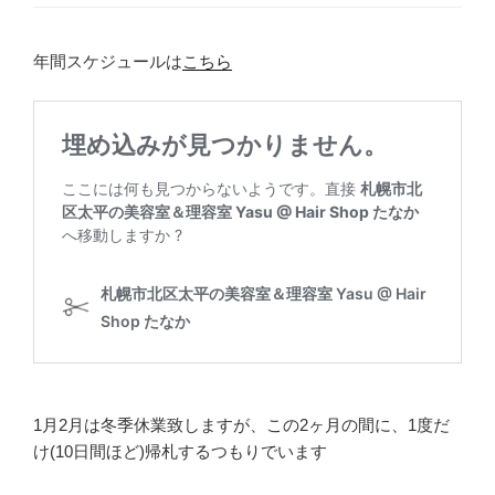
年間スケジュールは
こちら
1月2月は冬季休業致しますが、この2ヶ月の間に、1度だ
け(10日間ほど)帰札するつもりでいます