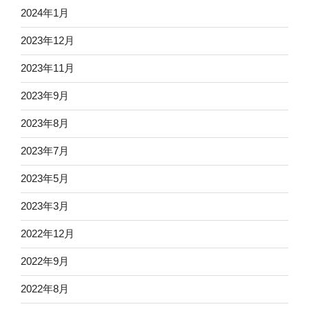
2024年1月
2023年12月
2023年11月
2023年9月
2023年8月
2023年7月
2023年5月
2023年3月
2022年12月
2022年9月
2022年8月