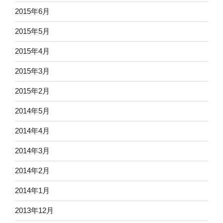
2015年6月
2015年5月
2015年4月
2015年3月
2015年2月
2014年5月
2014年4月
2014年3月
2014年2月
2014年1月
2013年12月