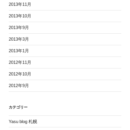
2013年11月
2013年10月
2013年9月
2013年3月
2013年1月
2012年11月
2012年10月
2012年9月
カテゴリー
Yasu blog 札幌