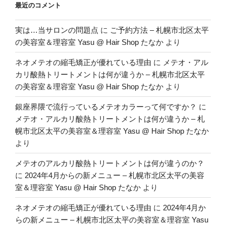
最近のコメント
実は…当サロンの問題点
に
ご予約方法 – 札幌市北区太平
の美容室＆理容室 Yasu @ Hair Shop たなか
より
ネオメテオの縮毛矯正が優れている理由
に
メテオ・アル
カリ酸熱トリートメントは何が違うか – 札幌市北区太平
の美容室＆理容室 Yasu @ Hair Shop たなか
より
銀座界隈で流行っているメテオカラーって何ですか？
に
メテオ・アルカリ酸熱トリートメントは何が違うか – 札
幌市北区太平の美容室＆理容室 Yasu @ Hair Shop たなか
より
メテオのアルカリ酸熱トリートメントは何が違うのか？
に
2024年4月からの新メニュー – 札幌市北区太平の美容
室＆理容室 Yasu @ Hair Shop たなか
より
ネオメテオの縮毛矯正が優れている理由
に
2024年4月か
らの新メニュー – 札幌市北区太平の美容室＆理容室 Yasu