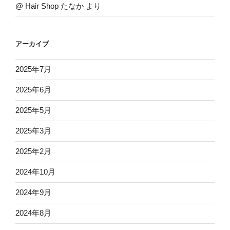
@ Hair Shop たなか
より
アーカイブ
2025年7月
2025年6月
2025年5月
2025年3月
2025年2月
2024年10月
2024年9月
2024年8月