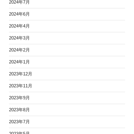
2024年7月
2024年6月
2024年4月
2024年3月
2024年2月
2024年1月
2023年12月
2023年11月
2023年9月
2023年8月
2023年7月
2023年5月