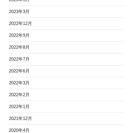
2023年3月
2022年12月
2022年9月
2022年8月
2022年7月
2022年6月
2022年3月
2022年2月
2022年1月
2021年12月
2020年4月