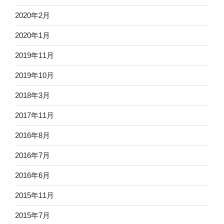
2020年2月
2020年1月
2019年11月
2019年10月
2018年3月
2017年11月
2016年8月
2016年7月
2016年6月
2015年11月
2015年7月