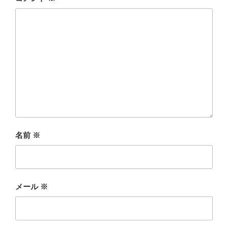
名前
※
メール
※