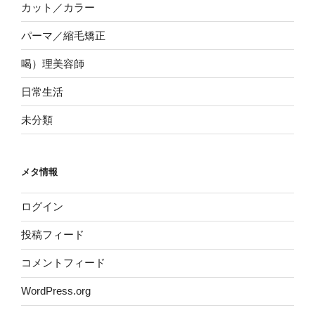
カット／カラー
パーマ／縮毛矯正
喝）理美容師
日常生活
未分類
メタ情報
ログイン
投稿フィード
コメントフィード
WordPress.org