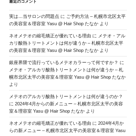
最近のコメント
実は…当サロンの問題点
に
ご予約方法 – 札幌市北区太平
の美容室＆理容室 Yasu @ Hair Shop たなか
より
ネオメテオの縮毛矯正が優れている理由
に
メテオ・アル
カリ酸熱トリートメントは何が違うか – 札幌市北区太平
の美容室＆理容室 Yasu @ Hair Shop たなか
より
銀座界隈で流行っているメテオカラーって何ですか？
に
メテオ・アルカリ酸熱トリートメントは何が違うか – 札
幌市北区太平の美容室＆理容室 Yasu @ Hair Shop たなか
より
メテオのアルカリ酸熱トリートメントは何が違うのか？
に
2024年4月からの新メニュー – 札幌市北区太平の美容
室＆理容室 Yasu @ Hair Shop たなか
より
ネオメテオの縮毛矯正が優れている理由
に
2024年4月か
らの新メニュー – 札幌市北区太平の美容室＆理容室 Yasu