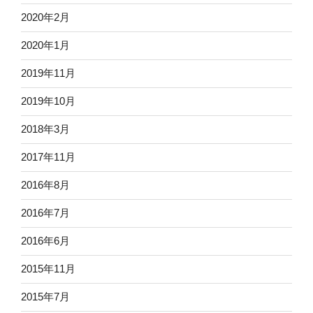
2020年2月
2020年1月
2019年11月
2019年10月
2018年3月
2017年11月
2016年8月
2016年7月
2016年6月
2015年11月
2015年7月