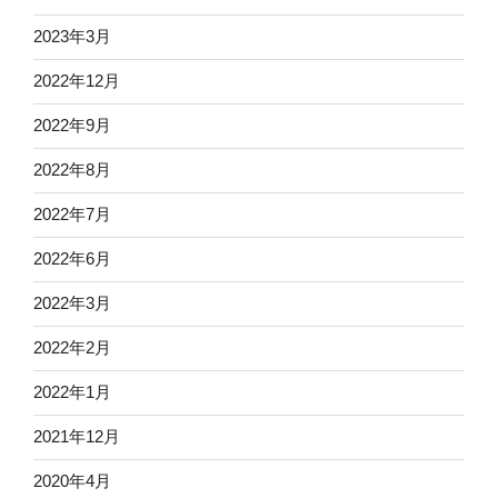
2023年3月
2022年12月
2022年9月
2022年8月
2022年7月
2022年6月
2022年3月
2022年2月
2022年1月
2021年12月
2020年4月