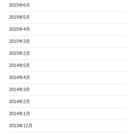
2015年6月
2015年5月
2015年4月
2015年3月
2015年2月
2014年5月
2014年4月
2014年3月
2014年2月
2014年1月
2013年12月