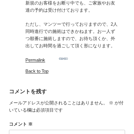
新規のお客様をお断り中でも、ご家族やお友
達の予約は受け付けております。
ただし、マンツーで行っておりますので、2人
同時進行での施術はできかねます。お一人ず
つ順番に施術しますので、お待ち頂くか、外
出してお時間を過ごして頂く形になります。
Permalink
Back to Top
コメントを残す
メールアドレスが公開されることはありません。
※
が付
いている欄は必須項目です
コメント
※