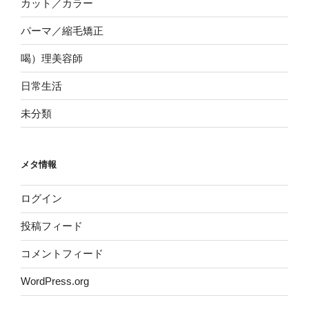
カット／カラー
パーマ／縮毛矯正
喝）理美容師
日常生活
未分類
メタ情報
ログイン
投稿フィード
コメントフィード
WordPress.org