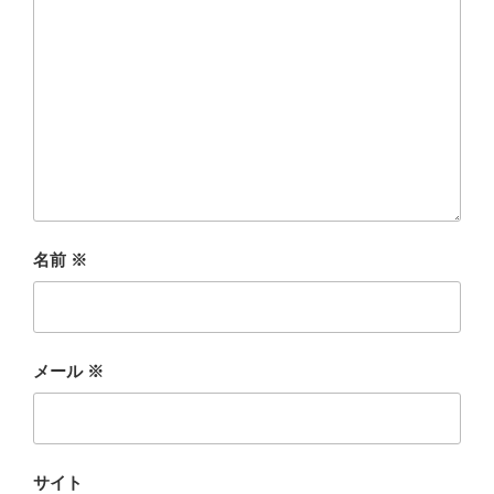
名前
※
メール
※
サイト