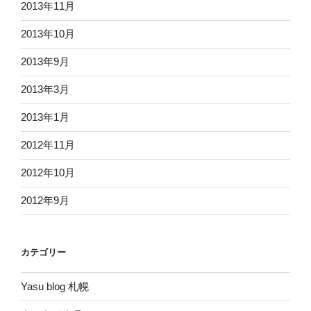
2013年11月
2013年10月
2013年9月
2013年3月
2013年1月
2012年11月
2012年10月
2012年9月
カテゴリー
Yasu blog 札幌