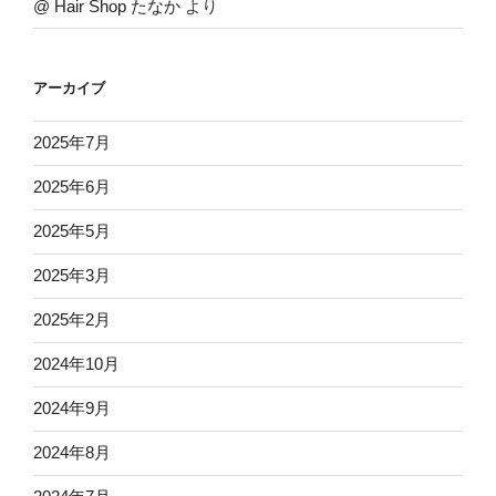
@ Hair Shop たなか
より
アーカイブ
2025年7月
2025年6月
2025年5月
2025年3月
2025年2月
2024年10月
2024年9月
2024年8月