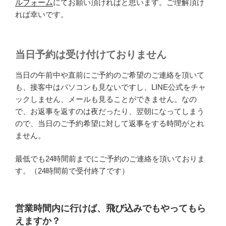
ルフォーム
にてお願い頂ければと思います。ご理解頂け
れば幸いです。
当日予約は受け付けておりません
当日の午前中や直前にご予約のご希望のご連絡を頂いて
も、接客中はパソコンも見ないですし、LINE公式をチャ
ックしません、メールも見ることができません。なの
で、お返事を返すのは夜だったり、翌朝になってしまう
ので、当日のご予約希望に対して返事をする時間がとれ
ません。
最低でも24時間前までにご予約のご連絡を頂いておりま
す。（24時間前で受付終了です）
営業時間内に行けば、飛び込みでもやってもら
えますか？