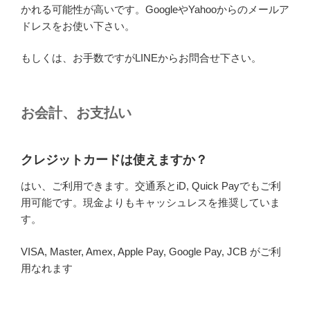
かれる可能性が高いです。GoogleやYahooからのメールア
ドレスをお使い下さい。
もしくは、お手数ですがLINEからお問合せ下さい。
お会計、お支払い
クレジットカードは使えますか？
はい、ご利用できます。交通系とiD, Quick Payでもご利
用可能です。現金よりもキャッシュレスを推奨していま
す。
VISA, Master, Amex, Apple Pay, Google Pay, JCB がご利
用なれます