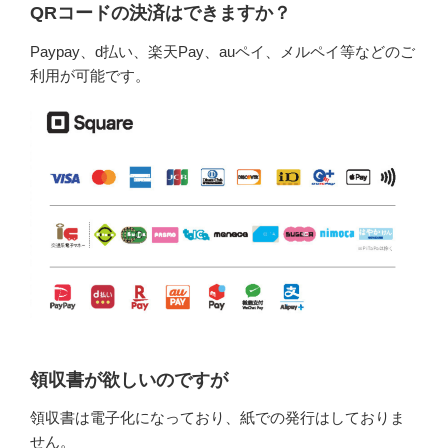
QRコードの決済はできますか？
Paypay、d払い、楽天Pay、auペイ、メルペイ等などのご
利用が可能です。
領収書が欲しいのですが
領収書は電子化になっており、紙での発行はしておりま
せん。