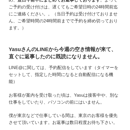
ご予約の受け付けは、遅くてもご希望日時の24時間前迄
にご連絡ください。。（当日予約は受け付けておりませ
ん、ご希望時間の24時間前までで予約を締め切っており
ます。）
YasuさんのLINEから今週の空き情報が来て、
直ぐに返事したのに既読になりません。
LINE@に関しては、予約配信をしています（タイマーを
セットして、指定した時間になると自動配信になる機
能）
お客様が案内を受け取った頃は、Yasuは接客中や、別な
仕事をしていたり、パソコンの前にはいません。
僕が東京などで仕事している間は、東京のお客様を優先
させて頂いています。お返事は数日程度お待ち下さい。