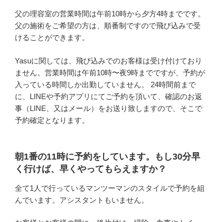
父の理容室の営業時間は午前10時から夕方4時までです。
父の施術をご希望の方は、順番制ですので飛び込みで受
けることができます。
Yasuに関しては、飛び込みでのお客様は受け付けており
ません。営業時間は午前10時〜夜9時までですが、予約が
入っている時間しか出勤していません。 24時間前まで
に、LINEや予約アプリにてご予約を頂いて、確認のお返
事（LINE、又はメール）をお送り致しますので、そこで
予約確定となります。
朝1番の11時に予約をしています。もし30分早
く行けば、早くやってもらえますか？
全て1人で行っているマンツーマンのスタイルで予約を組
んでいます。アシスタントもいません。