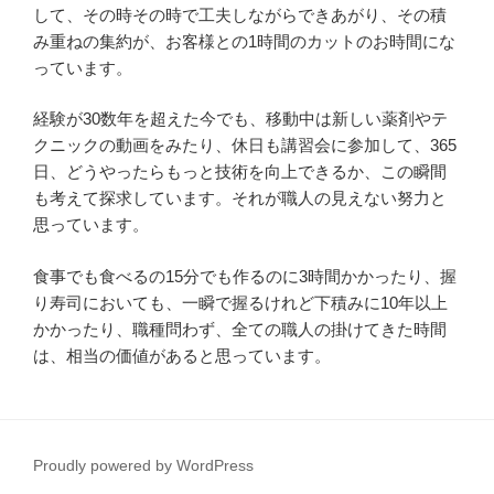
して、その時その時で工夫しながらできあがり、その積
み重ねの集約が、お客様との1時間のカットのお時間にな
っています。
経験が30数年を超えた今でも、移動中は新しい薬剤やテ
クニックの動画をみたり、休日も講習会に参加して、365
日、どうやったらもっと技術を向上できるか、この瞬間
も考えて探求しています。それが職人の見えない努力と
思っています。
食事でも食べるの15分でも作るのに3時間かかったり、握
り寿司においても、一瞬で握るけれど下積みに10年以上
かかったり、職種問わず、全ての職人の掛けてきた時間
は、相当の価値があると思っています。
Proudly powered by WordPress