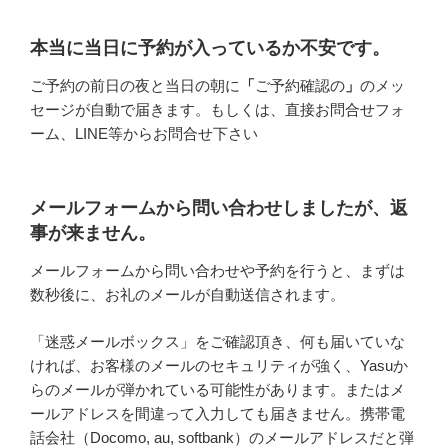
本当に当日に予約が入っているか不安です。
ご予約の前日の夜と当日の朝に
「
ご予約確認の
」
のメッ
セージが自動で届きます。もしくは、直接お問合せフォ
ーム、LINE等からお問合せ下さい
メールフォームから問い合わせしましたが、返
事が来ません。
メールフォームから問い合わせや予約を行うと、まずは
数秒後に、お礼のメールが自動送信されます。
「迷惑メールボックス」をご確認頂き、何も届いていな
ければ、お客様のメールのセキュリティが強く、Yasuか
らのメールが弾かれている可能性があります。またはメ
ールアドレスを間違って入力しても届きません。携帯電
話会社（Docomo, au, softbank）のメールアドレスだと弾